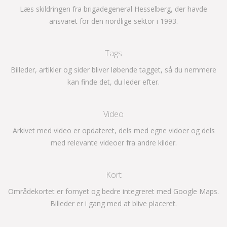
Læs skildringen fra brigadegeneral Hesselberg, der havde
ansvaret for den nordlige sektor i 1993.
Tags
Billeder, artikler og sider bliver løbende tagget, så du nemmere
kan finde det, du leder efter.
Video
Arkivet med video er opdateret, dels med egne vidoer og dels
med relevante videoer fra andre kilder.
Kort
Områdekortet er fornyet og bedre integreret med Google Maps.
Billeder er i gang med at blive placeret.