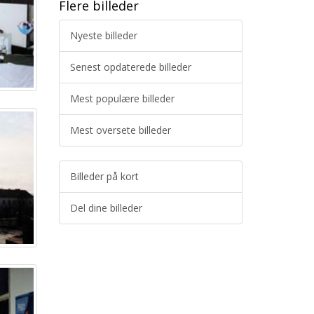
Flere billeder
Nyeste billeder
Senest opdaterede billeder
Mest populære billeder
Mest oversete billeder
Billeder på kort
Del dine billeder