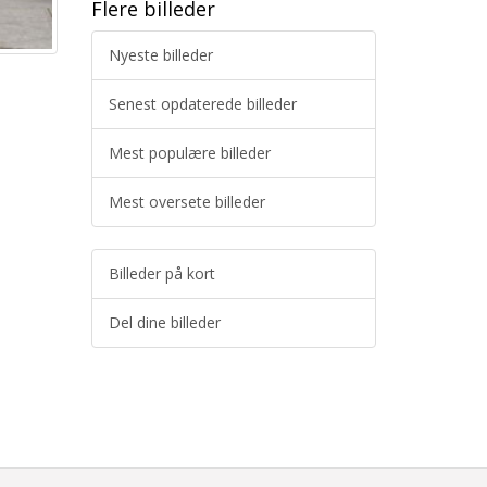
Flere billeder
Nyeste billeder
Senest opdaterede billeder
Mest populære billeder
Mest oversete billeder
Billeder på kort
Del dine billeder