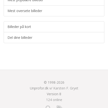
Mest oversete billeder
Billeder på kort
Del dine billeder
© 1998-2026
Unprofor.dk v/
Karsten F. Gryet
Version 8
124 online