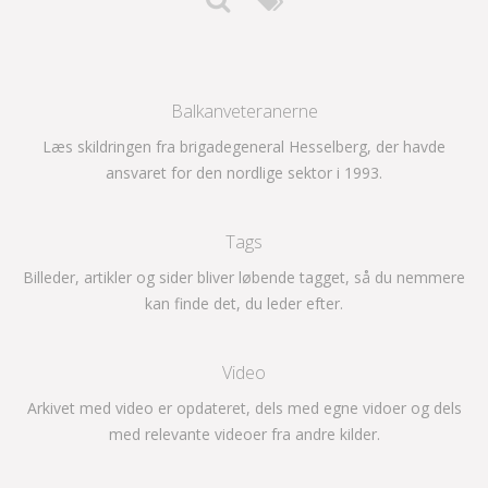
Balkanveteranerne
Læs skildringen fra brigadegeneral Hesselberg, der havde
ansvaret for den nordlige sektor i 1993.
Tags
Billeder, artikler og sider bliver løbende tagget, så du nemmere
kan finde det, du leder efter.
Video
Arkivet med video er opdateret, dels med egne vidoer og dels
med relevante videoer fra andre kilder.