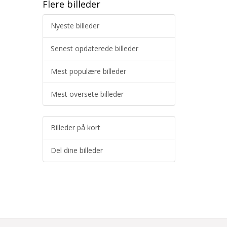
Flere billeder
Nyeste billeder
Senest opdaterede billeder
Mest populære billeder
Mest oversete billeder
Billeder på kort
Del dine billeder